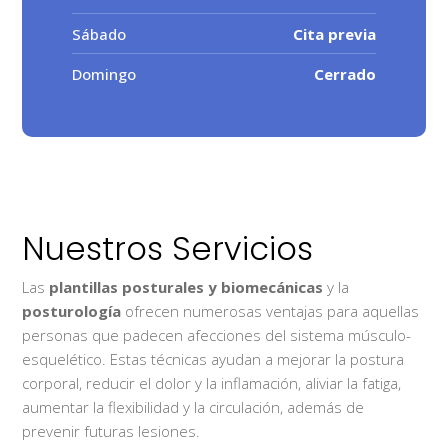
Sábado
Cita previa
Domingo
Cerrado
Nuestros Servicios
Las
plantillas posturales y biomecánicas
y la
posturología
ofrecen numerosas ventajas para aquellas
personas que padecen afecciones del sistema músculo-
esquelético. Estas técnicas ayudan a mejorar la postura
corporal, reducir el dolor y la inflamación, aliviar la fatiga,
aumentar la flexibilidad y la circulación, además de
prevenir futuras lesiones.