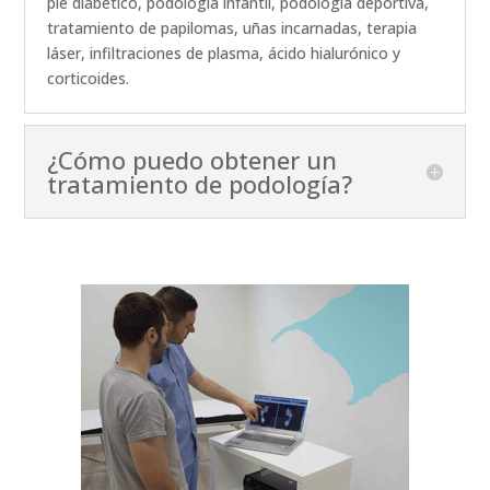
pie diabético, podología infantil, podología deportiva,
tratamiento de papilomas, uñas incarnadas, terapia
láser, infiltraciones de plasma, ácido hialurónico y
corticoides.
¿Cómo puedo obtener un
tratamiento de podología?