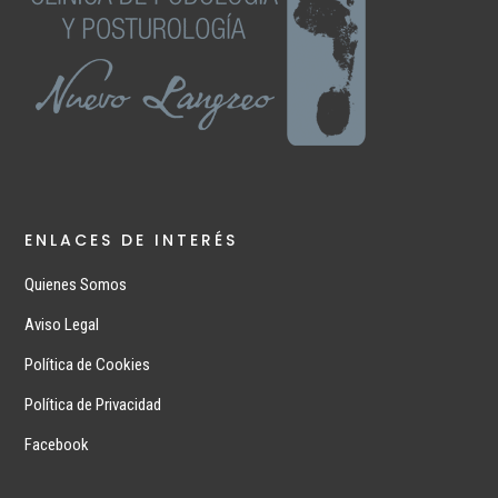
ENLACES DE INTERÉS
Quienes Somos
Aviso Legal
Política de Cookies
Política de Privacidad
Facebook