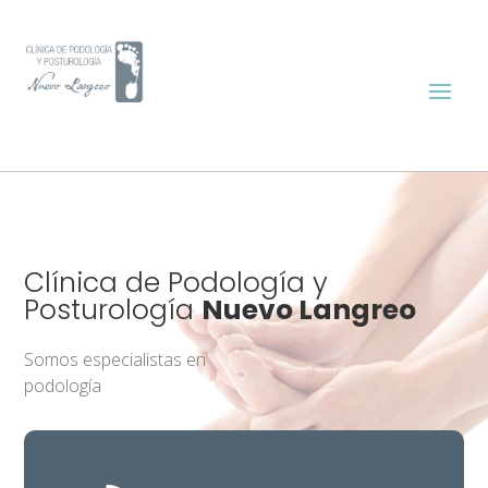
Clínica de Podología y
Posturología
Nuevo Langreo
Somos especialistas en
podología