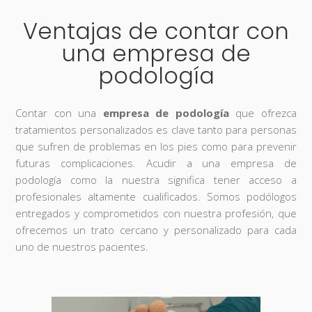
Ventajas de contar con
una empresa de
podología
Contar con una
empresa de podología
que ofrezca
tratamientos personalizados es clave tanto para personas
que sufren de problemas en los pies como para prevenir
futuras complicaciones. Acudir a una empresa de
podología como la nuestra significa tener acceso a
profesionales altamente cualificados. Somos podólogos
entregados y comprometidos con nuestra profesión, que
ofrecemos un trato cercano y personalizado para cada
uno de nuestros pacientes.