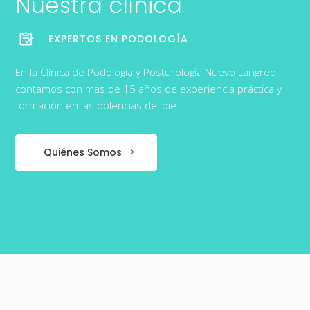
Nuestra clínica
EXPERTOS EN PODOLOGÍA
En la Clínica de Podología y Posturología Nuevo Langreo,
contamos con más de 15 años de experiencia práctica y
formación en las dolencias del pie.
Quiénes Somos