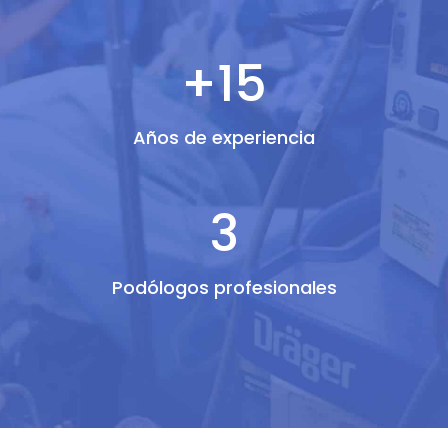
+15
Años de experiencia
3
Podólogos profesionales