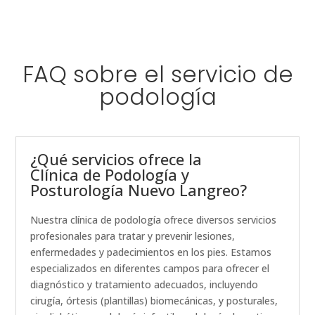
FAQ sobre el servicio de
podología
¿Qué servicios ofrece la
Clínica de Podología y
Posturología Nuevo Langreo?
Nuestra clínica de podología ofrece diversos servicios
profesionales para tratar y prevenir lesiones,
enfermedades y padecimientos en los pies. Estamos
especializados en diferentes campos para ofrecer el
diagnóstico y tratamiento adecuados, incluyendo
cirugía, órtesis (plantillas) biomecánicas, y posturales,