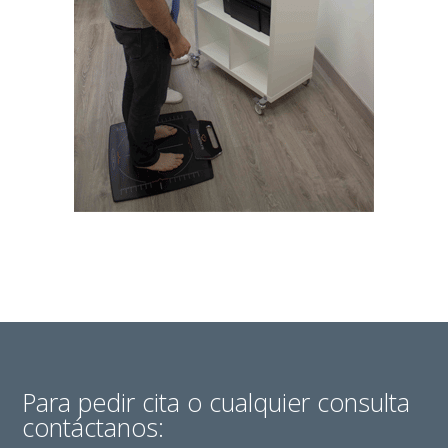
Para pedir cita o cualquier consulta
contáctanos: