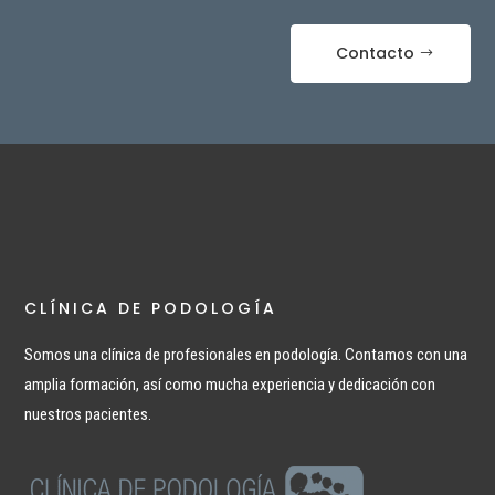
Contacto
CLÍNICA DE PODOLOGÍA
Somos una clínica de profesionales en podología. Contamos con una
amplia formación, así como mucha experiencia y dedicación con
nuestros pacientes.