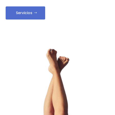
Servicios