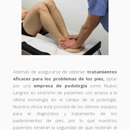
Además de asegurarse de obtener
tratamientos
eficaces para los problemas de los pies,
optar
por una
empresa de podología
como Nuevo
Langreo es sinónimo de pacientes con acceso a la
última tecnología en el campo de la podología.
Nuestra clínica está provista de los últimos equipos
para el diagnóstico y tratamiento de los
padecimientos de pies, por lo que nuestros
pacientes tendrán la seguridad de que recibirán el