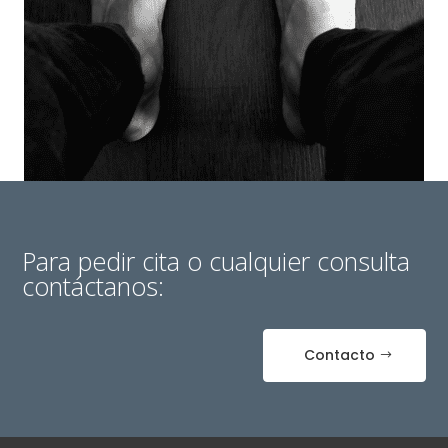
Para pedir cita o cualquier consulta
contáctanos:
Contacto