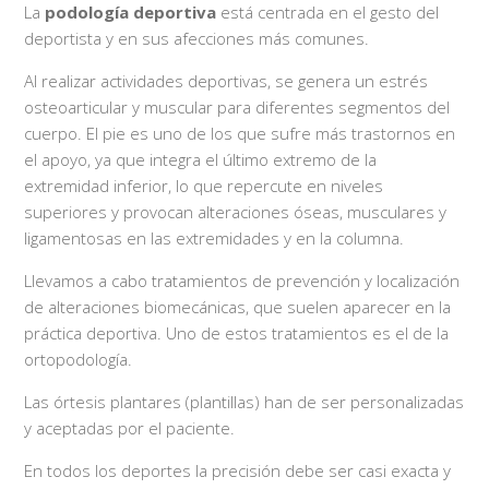
La
podología deportiva
está centrada en el gesto del
deportista y en sus afecciones más comunes.
Al realizar actividades deportivas, se genera un estrés
osteoarticular y muscular para diferentes segmentos del
cuerpo. El pie es uno de los que sufre más trastornos en
el apoyo, ya que integra el último extremo de la
extremidad inferior, lo que repercute en niveles
superiores y provocan alteraciones óseas, musculares y
ligamentosas en las extremidades y en la columna.
Llevamos a cabo tratamientos de prevención y localización
de alteraciones biomecánicas, que suelen aparecer en la
práctica deportiva. Uno de estos tratamientos es el de la
ortopodología.
Las órtesis plantares (plantillas) han de ser personalizadas
y aceptadas por el paciente.
En todos los deportes la precisión debe ser casi exacta y