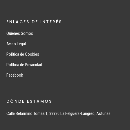
ENLACES DE INTERÉS
Quienes Somos
Aviso Legal
Política de Cookies
Política de Privacidad
Facebook
DÓNDE ESTAMOS
Calle Belarmino Tomás 1, 33930 La Felguera-Langreo, Asturias