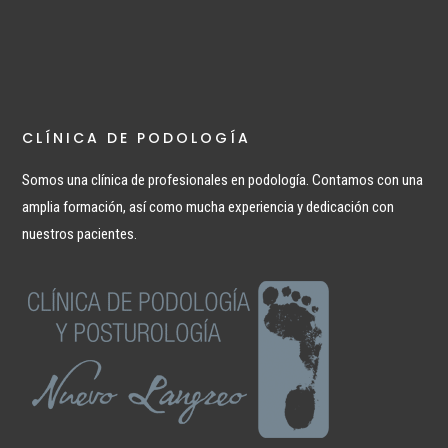
CLÍNICA DE PODOLOGÍA
Somos una clínica de profesionales en podología. Contamos con una
amplia formación, así como mucha experiencia y dedicación con
nuestros pacientes.